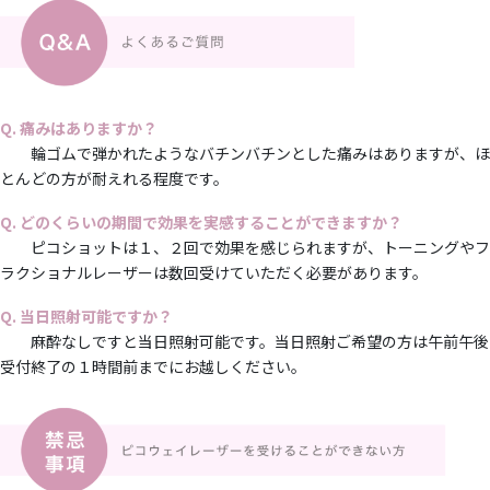
Q. 痛みはありますか？
輪ゴムで弾かれたようなバチンバチンとした痛みはありますが、ほ
とんどの方が耐えれる程度です。
Q. どのくらいの期間で効果を実感することができますか？
ピコショットは１、２回で効果を感じられますが、トーニングやフ
ラクショナルレーザーは数回受けていただく必要があります。
Q. 当日照射可能ですか？
麻酔なしですと当日照射可能です。当日照射ご希望の方は午前午後
受付終了の１時間前までにお越しください。