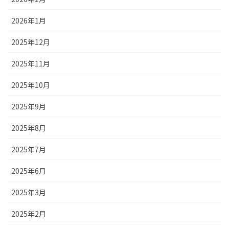
2026年1月
2025年12月
2025年11月
2025年10月
2025年9月
2025年8月
2025年7月
2025年6月
2025年3月
2025年2月