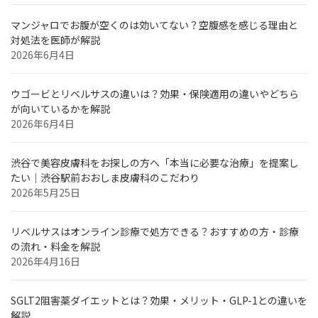
マンジャロでお腹が空くのは効いてない？空腹感を感じる理由と
対処法を医師が解説
2026年6月4日
ウゴービとリベルサスの違いは？効果・保険適用の違いやどちら
が向いているかを解説
2026年6月4日
渋谷で美容皮膚科をお探しの方へ「本当に必要な治療」を提案し
たい｜渋谷駅前おおしま皮膚科のこだわり
2026年5月25日
リベルサスはオンライン診療で処方できる？おすすめの方・診療
の流れ・料金を解説
2026年4月16日
SGLT2阻害薬ダイエットとは？効果・メリット・GLP-1との違いを
解説