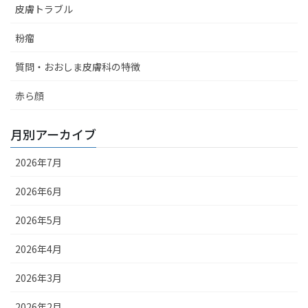
皮膚トラブル
粉瘤
質問・おおしま皮膚科の特徴
赤ら顔
月別アーカイブ
2026年7月
2026年6月
2026年5月
2026年4月
2026年3月
2026年2月