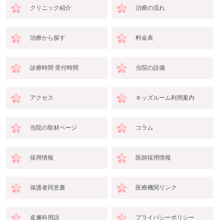
クリニック紹介
治療の流れ
治療から探す
料金表
診療時間 受付時間
当院の設備
アクセス
キッズルーム利用案内
当院の取材ページ
コラム
採用情報
医師採用情報
保護者同意書
医療機関リンク
皮膚科用語
プライバシーポリシー