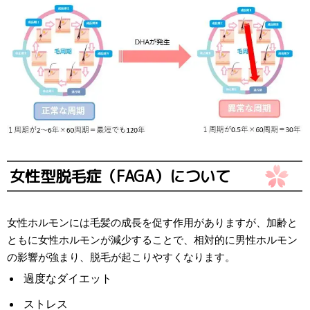
女性型脱毛症（FAGA）について
女性ホルモンには毛髪の成長を促す作用がありますが、加齢と
ともに女性ホルモンが減少することで、相対的に男性ホルモン
の影響が強まり、脱毛が起こりやすくなります。
過度なダイエット
ストレス