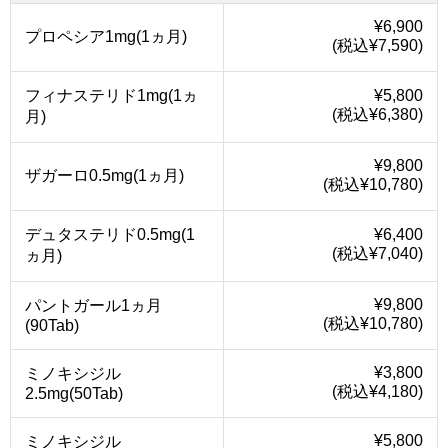
¥6,900
プロペシア1mg(1ヵ月)
(税込¥7,590)
フィナステリド1mg(1ヵ
¥5,800
(税込¥6,380)
月)
¥9,800
ザガーロ0.5mg(1ヵ月)
(税込¥10,780)
デュタステリド0.5mg(1
¥6,400
(税込¥7,040)
ヵ月)
¥9,800
パントガール1ヵ月
(税込¥10,780)
(90Tab)
¥3,800
ミノキシジル
(税込¥4,180)
2.5mg(50Tab)
¥5,800
ミノキシジル