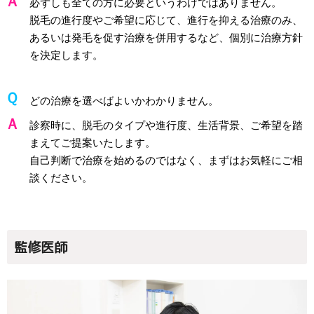
必ずしも全ての方に必要というわけではありません。
脱毛の進行度やご希望に応じて、進行を抑える治療のみ、
あるいは発毛を促す治療を併用するなど、個別に治療方針
を決定します。
どの治療を選べばよいかわかりません。
診察時に、脱毛のタイプや進行度、生活背景、ご希望を踏
まえてご提案いたします。
自己判断で治療を始めるのではなく、まずはお気軽にご相
談ください。
監修医師