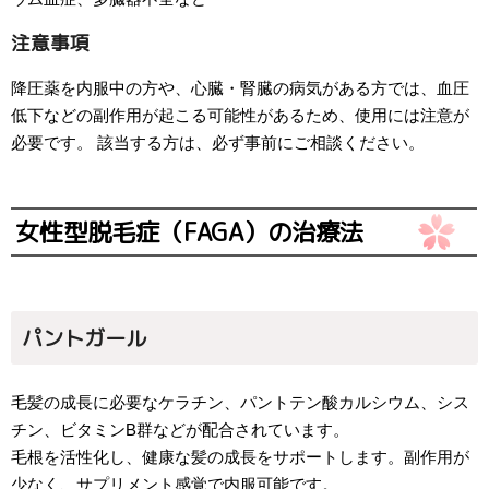
注意事項
降圧薬を内服中の方や、心臓・腎臓の病気がある方では、血圧
低下などの副作用が起こる可能性があるため、使用には注意が
必要です。 該当する方は、必ず事前にご相談ください。
女性型脱毛症（FAGA）の治療法
パントガール
毛髪の成長に必要なケラチン、パントテン酸カルシウム、シス
チン、ビタミンB群などが配合されています。
毛根を活性化し、健康な髪の成長をサポートします。副作用が
少なく、サプリメント感覚で内服可能です。