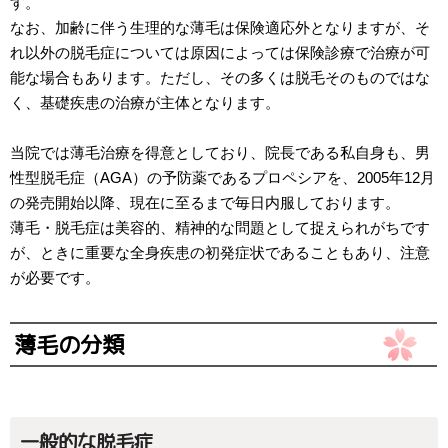
す。
なお、加齢に伴う生理的な薄毛は保険適応外となりますが、そ
れ以外の脱毛症については原因によっては保険診療で治療が可
能な場合もあります。ただし、その多くは脱毛そのものではな
く、基礎疾患の治療が主体となります。
当院では薄毛治療を得意としており、院長である私自身も、男
性型脱毛症（AGA）の予防薬であるプロペシアを、2005年12月
の発売開始以降、現在に至るまで毎日内服しております。
薄毛・脱毛症は美容的、精神的な問題として捉えられがちです
が、ときに重要な全身疾患の初発症状であることもあり、注意
が必要です。
薄毛の分類
一般的な脱毛症