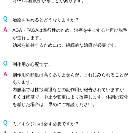
月〜1年程度かかることがあります。
治療をやめるとどうなりますか？
AGA・FAGAは進行性のため、治療を中止すると再び脱毛
が進行します。
効果を維持するためには、継続的な治療が必要です。
副作用が心配です。
副作用の頻度は高くありませんが、まれにみられることが
あります。
内服薬では性欲減退などの副作用が報告されていますが、
多くは軽度で、中止や変更により改善します。体調の変化
を感じた場合は、早めにご相談ください。
ミノキシジルは必ず必要ですか？