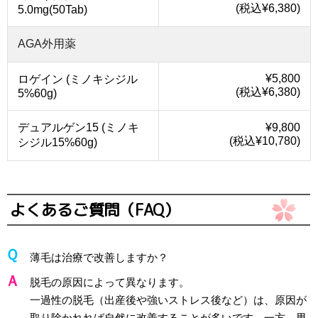
(税込¥6,380)
5.0mg(50Tab)
AGA外用薬
¥5,800
ロゲイン (ミノキシジル
(税込¥6,380)
5%60g)
デュアルゲン15 (ミノキ
¥9,800
(税込¥10,780)
シジル15%60g)
よくあるご質問（FAQ）
薄毛は治療で改善しますか？
脱毛の原因によって異なります。
一過性の脱毛（出産後や強いストレス後など）は、原因が
取り除かれれば自然に改善することが多いです。一方、男