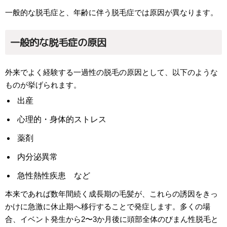
一般的な脱毛症と、年齢に伴う脱毛症では原因が異なります。
一般的な脱毛症の原因
外来でよく経験する一過性の脱毛の原因として、以下のような
ものが挙げられます。
出産
心理的・身体的ストレス
薬剤
内分泌異常
急性熱性疾患 など
本来であれば数年間続く成長期の毛髪が、これらの誘因をきっ
かけに急激に休止期へ移行することで発症します。多くの場
合、イベント発生から2〜3か月後に頭部全体のびまん性脱毛と