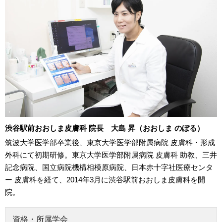
渋谷駅前おおしま皮膚科 院長 大島 昇（おおしま のぼる）
筑波大学医学部卒業後、東京大学医学部附属病院 皮膚科・形成
外科にて初期研修。東京大学医学部附属病院 皮膚科 助教、三井
記念病院、国立病院機構相模原病院、日本赤十字社医療センタ
ー 皮膚科を経て、2014年3月に渋谷駅前おおしま皮膚科を開
院。
資格・所属学会