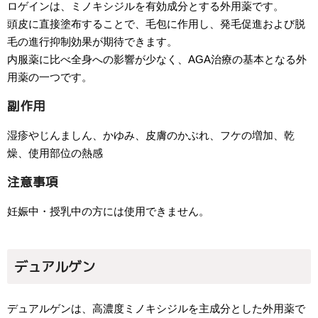
ロゲインは、ミノキシジルを有効成分とする外用薬です。
頭皮に直接塗布することで、毛包に作用し、発毛促進および脱
毛の進行抑制効果が期待できます。
内服薬に比べ全身への影響が少なく、AGA治療の基本となる外
用薬の一つです。
副作用
湿疹やじんましん、かゆみ、皮膚のかぶれ、フケの増加、乾
燥、使用部位の熱感
注意事項
妊娠中・授乳中の方には使用できません。
デュアルゲン
デュアルゲンは、高濃度ミノキシジルを主成分とした外用薬で