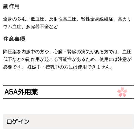
副作用
全身の多毛、低血圧、反射性高血圧、腎性全身線維症、高カリ
ウム血症、多臓器不全など
注意事項
降圧薬を内服中の方や、心臓・腎臓の病気がある方では、血圧
低下などの副作用が起こる可能性があるため、使用には注意が
必要です。 妊娠中・授乳中の方には使用できません。
AGA外用薬
ロゲイン