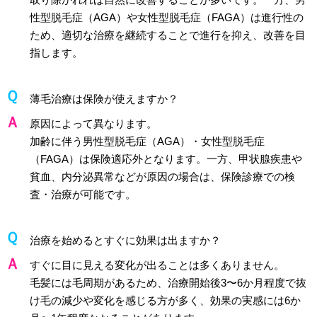
性型脱毛症（AGA）や女性型脱毛症（FAGA）は進行性の
ため、適切な治療を継続することで進行を抑え、改善を目
指します。
薄毛治療は保険が使えますか？
原因によって異なります。
加齢に伴う男性型脱毛症（AGA）・女性型脱毛症
（FAGA）は保険適応外となります。一方、甲状腺疾患や
貧血、内分泌異常などが原因の場合は、保険診療での検
査・治療が可能です。
治療を始めるとすぐに効果は出ますか？
すぐに目に見える変化が出ることは多くありません。
毛髪には毛周期があるため、治療開始後3〜6か月程度で抜
け毛の減少や変化を感じる方が多く、効果の実感には6か