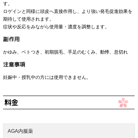
す。
ロゲインと同様に頭皮へ直接作用し、より強い発毛促進効果を
期待して使用されます。
症状や反応をみながら使用量・濃度を調整します。
副作用
かゆみ、ベトつき、初期脱毛、手足のむくみ、動悸、息切れ
注意事項
妊娠中・授乳中の方には使用できません。
料金
AGA内服薬