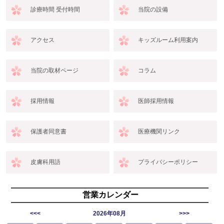
診療時間 受付時間
当院の設備
アクセス
キッズルーム利用案内
当院の取材ページ
コラム
採用情報
医師採用情報
保護者同意書
医療機関リンク
皮膚科用語
プライバシーポリシー
営業カレンダー
<<<
2026年08月
>>>