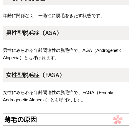
年齢に関係なく、一過性に脱毛をきたす状態です。
男性型脱毛症（AGA）
男性にみられる年齢関連性の脱毛症で、AGA（Androgenetic
Alopecia）とも呼ばれます。
女性型脱毛症（FAGA）
女性にみられる年齢関連性の脱毛症で、FAGA（Female
Androgenetic Alopecia）とも呼ばれます。
薄毛の原因