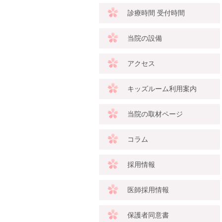
診療時間 受付時間
当院の設備
アクセス
キッズルーム利用案内
当院の取材ページ
コラム
採用情報
医師採用情報
保護者同意書