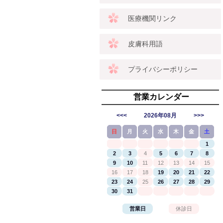
医療機関リンク
皮膚科用語
プライバシーポリシー
営業カレンダー
<<<
2026年08月
>>>
日
月
火
水
木
金
土
1
2
3
4
5
6
7
8
9
10
11
12
13
14
15
16
17
18
19
20
21
22
23
24
25
26
27
28
29
30
31
営業日
休診日