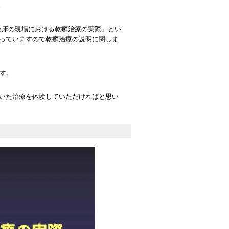
。
臨床の現場における乾癬治療の実際」とい
っていますので乾癬治療の説明に関しま
す。
いた治療を体験していただければと思い