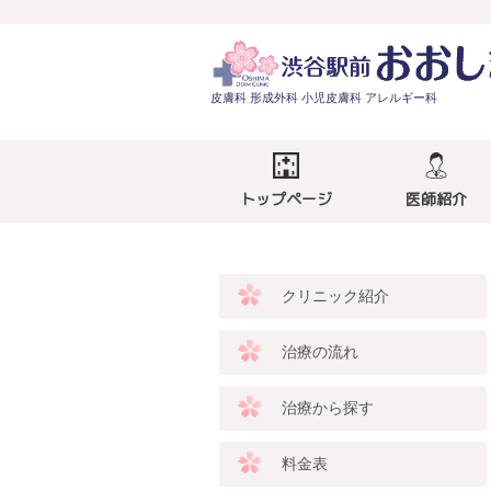
皮膚科 形成外科 小児皮膚科 アレルギー科
トップページ
医師紹介
クリニック紹介
治療の流れ
治療から探す
料金表