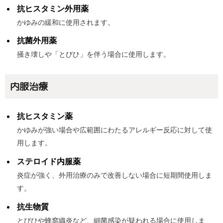
抗ヒスタミン外用薬
かゆみの緩和に使用されます。
抗菌外用薬
掻き壊しや「とびひ」を伴う場合に使用します。
内服治療
抗ヒスタミン薬
かゆみが強い場合や広範囲にわたるアレルギー反応に対して使
用します。
ステロイド内服薬
炎症が強く、外用治療のみで改善しない場合に短期間使用しま
す。
抗生物質
とびひや蜂窩織炎など、細菌感染が疑われる場合に使用しま