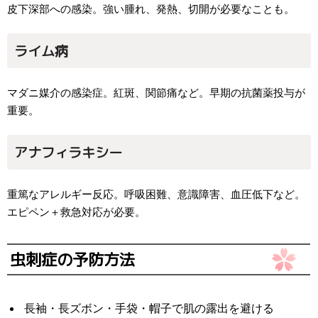
皮下深部への感染。強い腫れ、発熱、切開が必要なことも。
ライム病
マダニ媒介の感染症。紅斑、関節痛など。早期の抗菌薬投与が
重要。
アナフィラキシー
重篤なアレルギー反応。呼吸困難、意識障害、血圧低下など。
エピペン＋救急対応が必要。
虫刺症の予防方法
長袖・長ズボン・手袋・帽子で肌の露出を避ける