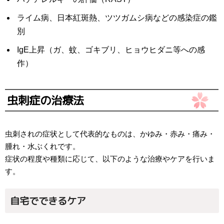
ライム病、日本紅斑熱、ツツガムシ病などの感染症の鑑
別
IgE上昇（ガ、蚊、ゴキブリ、ヒョウヒダニ等への感
作）
虫刺症の治療法
虫刺されの症状として代表的なものは、かゆみ・赤み・痛み・
腫れ・水ぶくれです。
症状の程度や種類に応じて、以下のような治療やケアを行いま
す。
自宅でできるケア