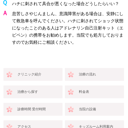
ハチに刺されて具合が悪くなった場合どうしたらいい？
息苦しさやじんましん、意識障害がある場合は、安静にし
て救急車を呼んでください。ハチに刺されてショック状態
になったことのある人はアドレナリン自己注射キット（エ
ピペン）の携帯をお勧めします。当院でも処方しておりま
すのでお気軽にご相談ください。
クリニック紹介
治療の流れ
治療から探す
料金表
診療時間 受付時間
当院の設備
アクセス
キッズルーム利用案内