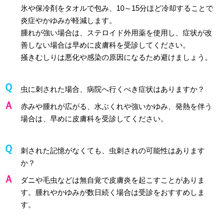
氷や保冷剤をタオルで包み、10～15分ほど冷却することで
炎症やかゆみが軽減します。
腫れが強い場合は、ステロイド外用薬を使用し、症状が改
善しない場合は早めに皮膚科を受診してください。
掻きむしりは悪化や感染の原因になるため避けましょう。
虫に刺された場合、病院へ行くべき症状はありますか？
赤みや腫れが広がる、水ぶくれや強いかゆみ、発熱を伴う
場合は、早めに皮膚科を受診してください。
刺された記憶がなくても、虫刺されの可能性はあります
か？
ダニや毛虫などは無自覚で皮膚炎を起こすことがありま
す。腫れやかゆみが数日続く場合は受診をおすすめしま
す。