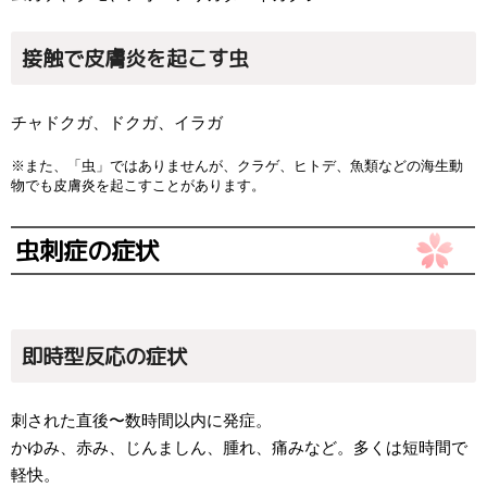
接触で皮膚炎を起こす虫
チャドクガ、ドクガ、イラガ
※また、「虫」ではありませんが、クラゲ、ヒトデ、魚類などの海生動
物でも皮膚炎を起こすことがあります。
虫刺症の症状
即時型反応の症状
刺された直後〜数時間以内に発症。
かゆみ、赤み、じんましん、腫れ、痛みなど。多くは短時間で
軽快。