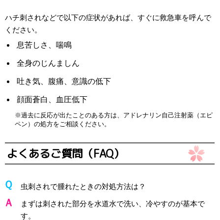
ハチ刺されなどで以下の症状があれば、すぐに救急車を呼んで
ください。
息苦しさ、喘鳴
全身のじんましん
吐き気、腹痛、意識の低下
顔面蒼白、血圧低下
※過去に反応が出たことのある方は、アドレナリン自己注射薬（エピ
ペン）の処方をご相談ください。
よくあるご質問（FAQ）
虫刺されで腫れたときの対処方法は？
まずは刺された部分を水道水で洗い、冷やすのが基本で
す。